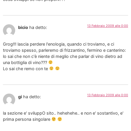
13 Febbraio 2009 alle 0:00
bicio
ha detto:
Grog!!! lascia perdere l'enologia, quando ci troviamo, e ci
troviamo spesso, parleremo di frizzantino, fermino e canterino:
lo sai che non c'è niente di meglio che parlar di vino dietro ad
una bottiglia di vino???
Lo sai che remo con te
13 Febbraio 2009 alle 0:00
gi
ha detto:
la sezione e' sviluppO sito.. hehehehe.. e non e' sostantivo, e'
prima persona singolare