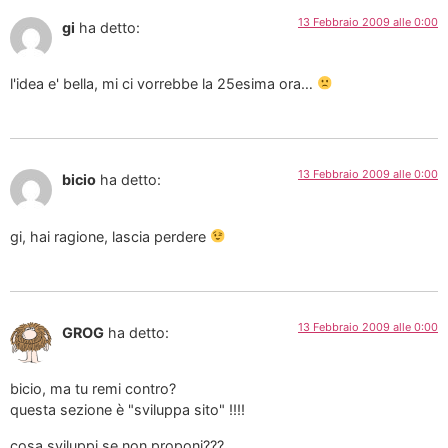
13 Febbraio 2009 alle 0:00
gi
ha detto:
l'idea e' bella, mi ci vorrebbe la 25esima ora…
13 Febbraio 2009 alle 0:00
bicio
ha detto:
gi, hai ragione, lascia perdere
13 Febbraio 2009 alle 0:00
GROG
ha detto:
bicio, ma tu remi contro?
questa sezione è "sviluppa sito" !!!!
cosa sviluppi se non proponi???