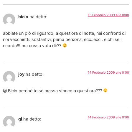
13 Febbraio 2009 alle 0:00
bicio
ha detto:
abbiate un p'ò di riguardo, a quest'ora di notte, nei confronti di
noi vecchietti: sostantivi, prima persona, ecc..ecc.. e chi se li
ricorda!!! ma cossa votu dir??
14 Febbraio 2009 alle 0:00
joy
ha detto:
@ Bicio perchè te sè massa stanco a quest'ora???
14 Febbraio 2009 alle 0:00
gi
ha detto: