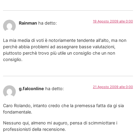
19 Agosto 2009 alle 0:00
Rainman
ha detto:
La mia media di voti è notoriamente tendente all'alto, ma non
perchè abbia problemi ad assegnare basse valutazioni,
piuttosto perchè trovo più utile un consiglio che un non
consiglio.
21 Agosto 2009 alle 0:00
g.falconline
ha detto:
Caro Rolando, intanto credo che la premessa fatta da gi sia
fondamentale.
Nessuno qui, almeno mi auguro, pensa di scimmiottare i
professionisti della recensione.