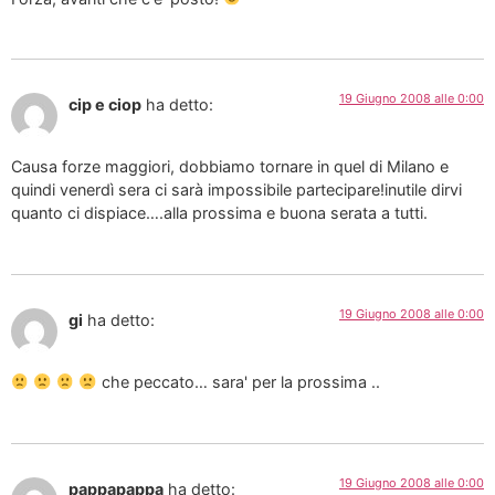
19 Giugno 2008 alle 0:00
cip e ciop
ha detto:
Causa forze maggiori, dobbiamo tornare in quel di Milano e
quindi venerdì sera ci sarà impossibile partecipare!inutile dirvi
quanto ci dispiace….alla prossima e buona serata a tutti.
19 Giugno 2008 alle 0:00
gi
ha detto:
che peccato… sara' per la prossima ..
19 Giugno 2008 alle 0:00
pappapappa
ha detto: