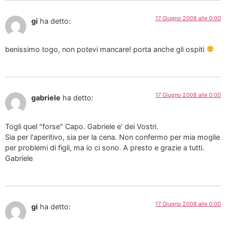
17 Giugno 2008 alle 0:00
gi
ha detto:
benissimo togo, non potevi mancare! porta anche gli ospiti
17 Giugno 2008 alle 0:00
gabriele
ha detto:
Togli quel "forse" Capo. Gabriele e' dei Vostri.
Sia per l'aperitivo, sia per la cena. Non confermo per mia moglie
per problemi di figli, ma io ci sono. A presto e grazie a tutti.
Gabriele
17 Giugno 2008 alle 0:00
gi
ha detto: