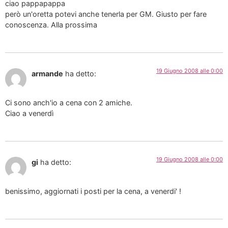
ciao pappapappa
però un'oretta potevi anche tenerla per GM. Giusto per fare
conoscenza. Alla prossima
19 Giugno 2008 alle 0:00
armande
ha detto:
Ci sono anch'io a cena con 2 amiche.
Ciao a venerdì
19 Giugno 2008 alle 0:00
gi
ha detto:
benissimo, aggiornati i posti per la cena, a venerdi' !