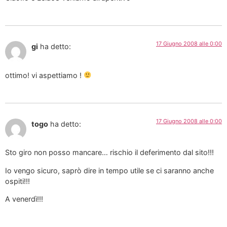
17 Giugno 2008 alle 0:00
gi
ha detto:
ottimo! vi aspettiamo !
17 Giugno 2008 alle 0:00
togo
ha detto:
Sto giro non posso mancare… rischio il deferimento dal sito!!!
Io vengo sicuro, saprò dire in tempo utile se ci saranno anche
ospiti!!!
A venerdì!!!