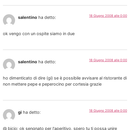
18 Giugno 2008 alle 0:00
salentino
ha detto:
ok vengo con un ospite siamo in due
18 Giugno 2008 alle 0:00
salentino
ha detto:
ho dimenticato di dire (gi) se è possibile avvisare al ristorante di
non mettere pepe e peperocino per cortesia grazie
18 Giugno 2008 alle 0:00
gi
ha detto:
@ bicio: ok sengnato per l'aperitivo, spero tu ti possa unire