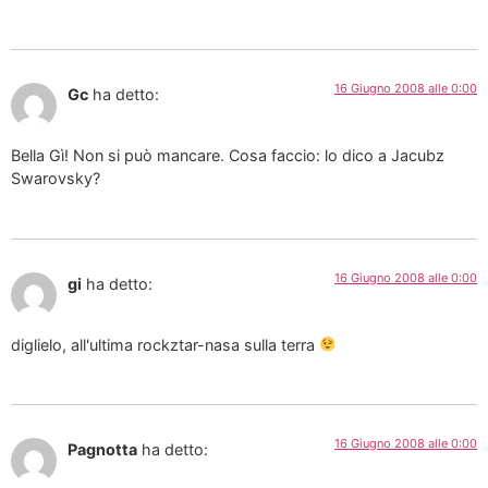
16 Giugno 2008 alle 0:00
Gc
ha detto:
Bella Gì! Non si può mancare. Cosa faccio: lo dico a Jacubz
Swarovsky?
16 Giugno 2008 alle 0:00
gi
ha detto:
diglielo, all'ultima rockztar-nasa sulla terra
16 Giugno 2008 alle 0:00
Pagnotta
ha detto: