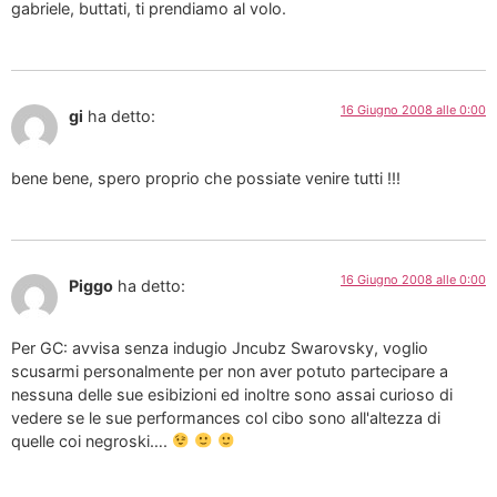
gabriele, buttati, ti prendiamo al volo.
16 Giugno 2008 alle 0:00
gi
ha detto:
bene bene, spero proprio che possiate venire tutti !!!
16 Giugno 2008 alle 0:00
Piggo
ha detto:
Per GC: avvisa senza indugio Jncubz Swarovsky, voglio
scusarmi personalmente per non aver potuto partecipare a
nessuna delle sue esibizioni ed inoltre sono assai curioso di
vedere se le sue performances col cibo sono all'altezza di
quelle coi negroski….