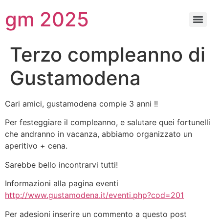
gm 2025
Terzo compleanno di
Gustamodena
Cari amici, gustamodena compie 3 anni !!
Per festeggiare il compleanno, e salutare quei fortunelli
che andranno in vacanza, abbiamo organizzato un
aperitivo + cena.
Sarebbe bello incontrarvi tutti!
Informazioni alla pagina eventi
http://www.gustamodena.it/eventi.php?cod=201
Per adesioni inserire un commento a questo post