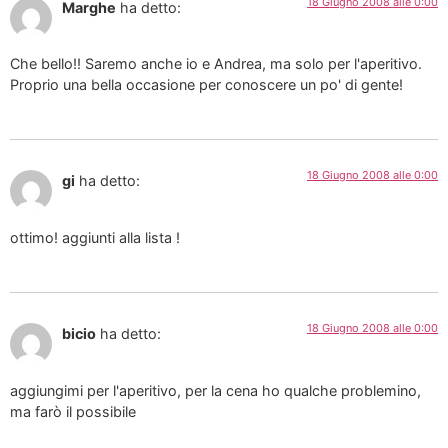
18 Giugno 2008 alle 0:00
Marghe
ha detto:
Che bello!! Saremo anche io e Andrea, ma solo per l'aperitivo.
Proprio una bella occasione per conoscere un po' di gente!
18 Giugno 2008 alle 0:00
gi
ha detto:
ottimo! aggiunti alla lista !
18 Giugno 2008 alle 0:00
bicio
ha detto:
aggiungimi per l'aperitivo, per la cena ho qualche problemino,
ma farò il possibile