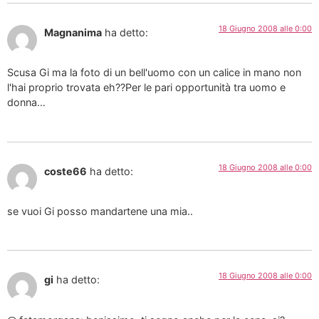
18 Giugno 2008 alle 0:00
Magnanima
ha detto:
Scusa Gi ma la foto di un bell'uomo con un calice in mano non
l'hai proprio trovata eh??Per le pari opportunità tra uomo e
donna…
18 Giugno 2008 alle 0:00
coste66
ha detto:
se vuoi Gi posso mandartene una mia..
18 Giugno 2008 alle 0:00
gi
ha detto: