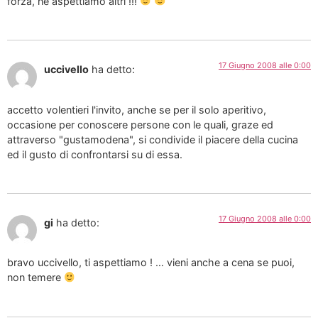
forza, ne aspettiamo altri !!!
17 Giugno 2008 alle 0:00
uccivello
ha detto:
accetto volentieri l'invito, anche se per il solo aperitivo,
occasione per conoscere persone con le quali, graze ed
attraverso "gustamodena", si condivide il piacere della cucina
ed il gusto di confrontarsi su di essa.
17 Giugno 2008 alle 0:00
gi
ha detto:
bravo uccivello, ti aspettiamo ! … vieni anche a cena se puoi,
non temere