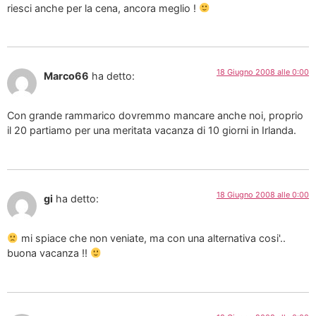
riesci anche per la cena, ancora meglio !
18 Giugno 2008 alle 0:00
Marco66
ha detto:
Con grande rammarico dovremmo mancare anche noi, proprio
il 20 partiamo per una meritata vacanza di 10 giorni in Irlanda.
18 Giugno 2008 alle 0:00
gi
ha detto:
mi spiace che non veniate, ma con una alternativa cosi'..
buona vacanza !!