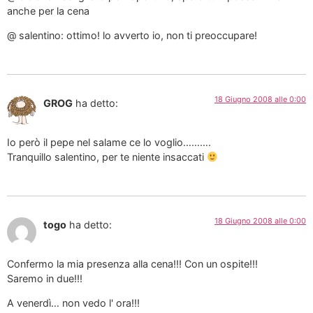
anche per la cena
@ salentino: ottimo! lo avverto io, non ti preoccupare!
18 Giugno 2008 alle 0:00
GROG
ha detto:
Io però il pepe nel salame ce lo voglio……….
Tranquillo salentino, per te niente insaccati
18 Giugno 2008 alle 0:00
togo
ha detto:
Confermo la mia presenza alla cena!!! Con un ospite!!!
Saremo in due!!!
A venerdì… non vedo l' ora!!!