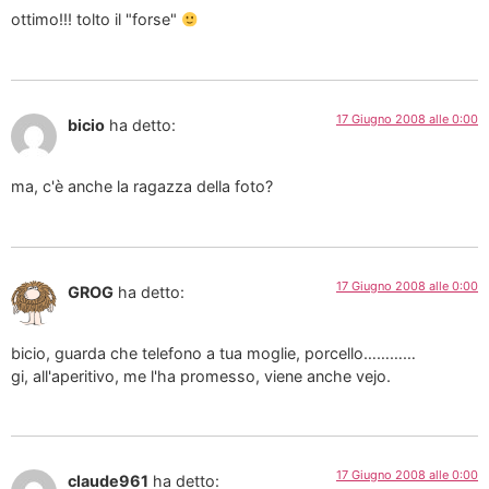
ottimo!!! tolto il "forse"
17 Giugno 2008 alle 0:00
bicio
ha detto:
ma, c'è anche la ragazza della foto?
17 Giugno 2008 alle 0:00
GROG
ha detto:
bicio, guarda che telefono a tua moglie, porcello…………
gi, all'aperitivo, me l'ha promesso, viene anche vejo.
17 Giugno 2008 alle 0:00
claude961
ha detto: