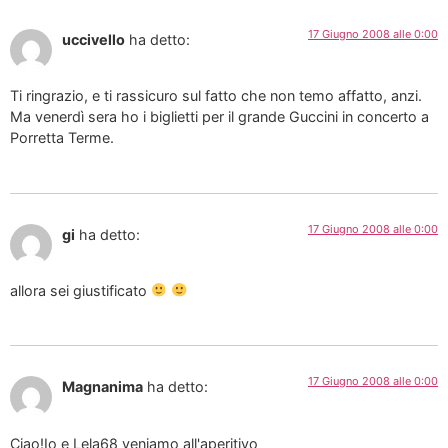
17 Giugno 2008 alle 0:00
uccivello
ha detto:
Ti ringrazio, e ti rassicuro sul fatto che non temo affatto, anzi.
Ma venerdì sera ho i biglietti per il grande Guccini in concerto a
Porretta Terme.
17 Giugno 2008 alle 0:00
gi
ha detto:
allora sei giustificato
17 Giugno 2008 alle 0:00
Magnanima
ha detto:
Ciao!Io e Lela68 veniamo all'aperitivo