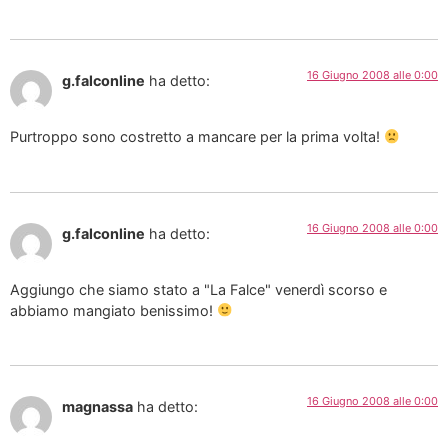
16 Giugno 2008 alle 0:00
g.falconline
ha detto:
Purtroppo sono costretto a mancare per la prima volta!
16 Giugno 2008 alle 0:00
g.falconline
ha detto:
Aggiungo che siamo stato a "La Falce" venerdì scorso e
abbiamo mangiato benissimo!
16 Giugno 2008 alle 0:00
magnassa
ha detto: