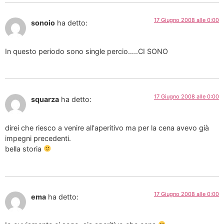
17 Giugno 2008 alle 0:00
sonoio
ha detto:
In questo periodo sono single percio…..CI SONO
17 Giugno 2008 alle 0:00
squarza
ha detto:
direi che riesco a venire all'aperitivo ma per la cena avevo già
impegni precedenti.
bella storia
17 Giugno 2008 alle 0:00
ema
ha detto: