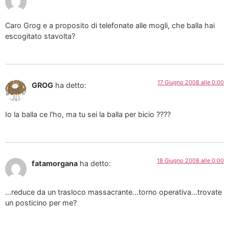
Caro Grog e a proposito di telefonate alle mogli, che balla hai
escogitato stavolta?
17 Giugno 2008 alle 0:00
GROG
ha detto:
Io la balla ce l'ho, ma tu sei la balla per bicio ????
18 Giugno 2008 alle 0:00
fatamorgana
ha detto:
…reduce da un trasloco massacrante…torno operativa…trovate
un posticino per me?