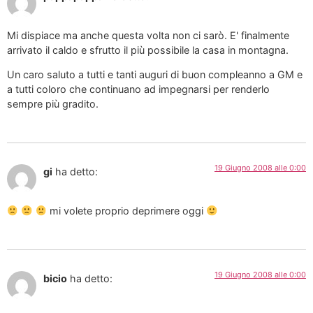
Mi dispiace ma anche questa volta non ci sarò. E' finalmente
arrivato il caldo e sfrutto il più possibile la casa in montagna.
Un caro saluto a tutti e tanti auguri di buon compleanno a GM e
a tutti coloro che continuano ad impegnarsi per renderlo
sempre più gradito.
19 Giugno 2008 alle 0:00
gi
ha detto:
mi volete proprio deprimere oggi
19 Giugno 2008 alle 0:00
bicio
ha detto: