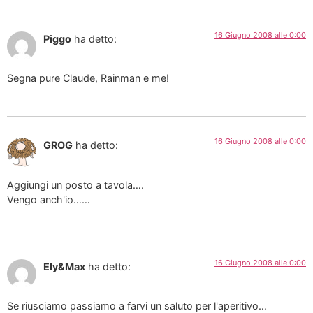
16 Giugno 2008 alle 0:00
Piggo
ha detto:
Segna pure Claude, Rainman e me!
16 Giugno 2008 alle 0:00
GROG
ha detto:
Aggiungi un posto a tavola….
Vengo anch'io……
16 Giugno 2008 alle 0:00
Ely&Max
ha detto:
Se riusciamo passiamo a farvi un saluto per l'aperitivo…