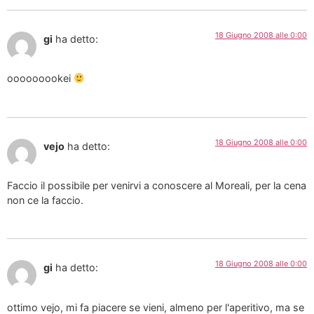
18 Giugno 2008 alle 0:00
gi
ha detto:
ooooooookei
18 Giugno 2008 alle 0:00
vejo
ha detto:
Faccio il possibile per venirvi a conoscere al Moreali, per la cena
non ce la faccio.
18 Giugno 2008 alle 0:00
gi
ha detto:
ottimo vejo, mi fa piacere se vieni, almeno per l'aperitivo, ma se