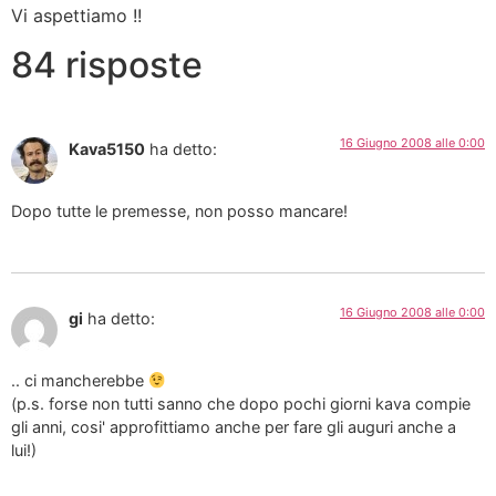
Vi aspettiamo !!
84 risposte
16 Giugno 2008 alle 0:00
Kava5150
ha detto:
Dopo tutte le premesse, non posso mancare!
16 Giugno 2008 alle 0:00
gi
ha detto:
.. ci mancherebbe
(p.s. forse non tutti sanno che dopo pochi giorni kava compie
gli anni, cosi' approfittiamo anche per fare gli auguri anche a
lui!)