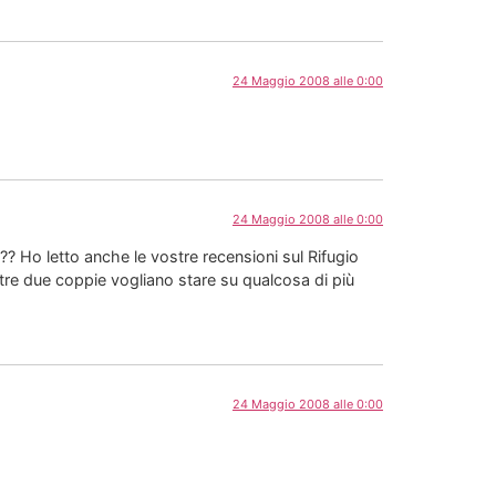
24 Maggio 2008 alle 0:00
24 Maggio 2008 alle 0:00
? Ho letto anche le vostre recensioni sul Rifugio
tre due coppie vogliano stare su qualcosa di più
24 Maggio 2008 alle 0:00