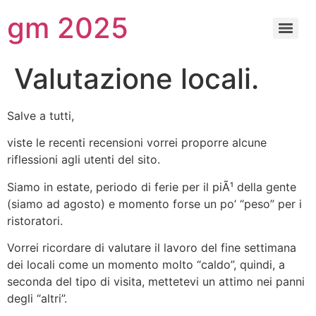
gm 2025
Valutazione locali.
Salve a tutti,
viste le recenti recensioni vorrei proporre alcune
riflessioni agli utenti del sito.
Siamo in estate, periodo di ferie per il piÃ¹ della gente
(siamo ad agosto) e momento forse un po’ “peso” per i
ristoratori.
Vorrei ricordare di valutare il lavoro del fine settimana
dei locali come un momento molto “caldo”, quindi, a
seconda del tipo di visita, mettetevi un attimo nei panni
degli “altri”.