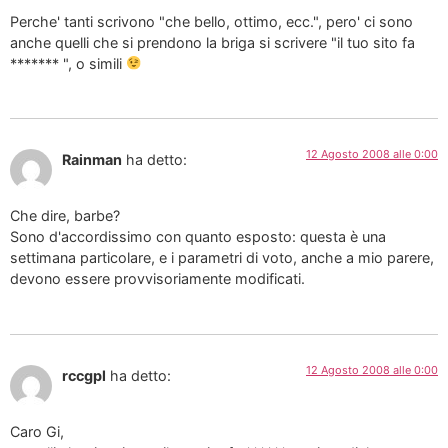
Perche' tanti scrivono "che bello, ottimo, ecc.", pero' ci sono
anche quelli che si prendono la briga si scrivere "il tuo sito fa
******* ", o simili
12 Agosto 2008 alle 0:00
Rainman
ha detto:
Che dire, barbe?
Sono d'accordissimo con quanto esposto: questa è una
settimana particolare, e i parametri di voto, anche a mio parere,
devono essere provvisoriamente modificati.
12 Agosto 2008 alle 0:00
rccgpl
ha detto:
Caro Gi,